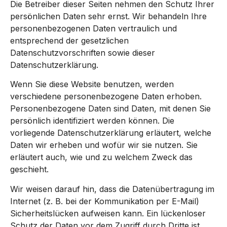
Die Betreiber dieser Seiten nehmen den Schutz Ihrer
persönlichen Daten sehr ernst. Wir behandeln Ihre
personenbezogenen Daten vertraulich und
entsprechend der gesetzlichen
Datenschutzvorschriften sowie dieser
Datenschutzerklärung.
Wenn Sie diese Website benutzen, werden
verschiedene personenbezogene Daten erhoben.
Personenbezogene Daten sind Daten, mit denen Sie
persönlich identifiziert werden können. Die
vorliegende Datenschutzerklärung erläutert, welche
Daten wir erheben und wofür wir sie nutzen. Sie
erläutert auch, wie und zu welchem Zweck das
geschieht.
Wir weisen darauf hin, dass die Datenübertragung im
Internet (z. B. bei der Kommunikation per E-Mail)
Sicherheitslücken aufweisen kann. Ein lückenloser
Schutz der Daten vor dem Zugriff durch Dritte ist