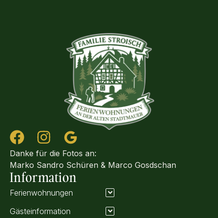
Danke für die Fotos an:
Marko Sandro Schüren &
Marco Gosdschan
Information
Ferienwohnungen
Gästeinformation