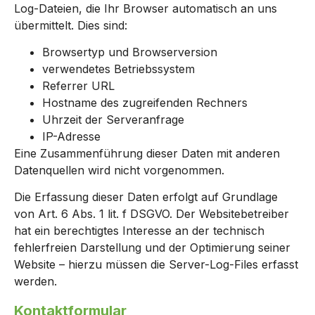
Log-Dateien, die Ihr Browser automatisch an uns
übermittelt. Dies sind:
Browsertyp und Browserversion
verwendetes Betriebssystem
Referrer URL
Hostname des zugreifenden Rechners
Uhrzeit der Serveranfrage
IP-Adresse
Eine Zusammenführung dieser Daten mit anderen
Datenquellen wird nicht vorgenommen.
Die Erfassung dieser Daten erfolgt auf Grundlage
von Art. 6 Abs. 1 lit. f DSGVO. Der Websitebetreiber
hat ein berechtigtes Interesse an der technisch
fehlerfreien Darstellung und der Optimierung seiner
Website – hierzu müssen die Server-Log-Files erfasst
werden.
Kontaktformular