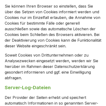
Sie können Ihren Browser so einstellen, dass Sie
über das Setzen von Cookies informiert werden und
Cookies nur im Einzelfall erlauben, die Annahme von
Cookies für bestimmte Fälle oder generell
ausschließen sowie das automatische Löschen der
Cookies beim Schließen des Browsers aktivieren. Bei
der Deaktivierung von Cookies kann die Funktionalität
dieser Website eingeschränkt sein.
Soweit Cookies von Drittunternehmen oder zu
Analysezwecken eingesetzt werden, werden wir Sie
hierüber im Rahmen dieser Datenschutzerklärung
gesondert informieren und ggf. eine Einwilligung
abfragen.
Server-Log-Dateien
Der Provider der Seiten erhebt und speichert
automatisch Informationen in so genannten Server-