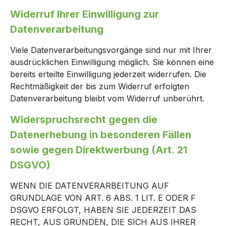
Widerruf Ihrer Einwilligung zur
Datenverarbeitung
Viele Datenverarbeitungsvorgänge sind nur mit Ihrer
ausdrücklichen Einwilligung möglich. Sie können eine
bereits erteilte Einwilligung jederzeit widerrufen. Die
Rechtmäßigkeit der bis zum Widerruf erfolgten
Datenverarbeitung bleibt vom Widerruf unberührt.
Widerspruchsrecht gegen die
Datenerhebung in besonderen Fällen
sowie gegen Direktwerbung (Art. 21
DSGVO)
WENN DIE DATENVERARBEITUNG AUF
GRUNDLAGE VON ART. 6 ABS. 1 LIT. E ODER F
DSGVO ERFOLGT, HABEN SIE JEDERZEIT DAS
RECHT, AUS GRÜNDEN, DIE SICH AUS IHRER