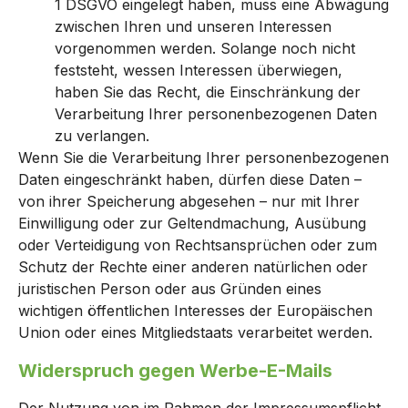
1 DSGVO eingelegt haben, muss eine Abwägung
zwischen Ihren und unseren Interessen
vorgenommen werden. Solange noch nicht
feststeht, wessen Interessen überwiegen,
haben Sie das Recht, die Einschränkung der
Verarbeitung Ihrer personenbezogenen Daten
zu verlangen.
Wenn Sie die Verarbeitung Ihrer personenbezogenen
Daten eingeschränkt haben, dürfen diese Daten –
von ihrer Speicherung abgesehen – nur mit Ihrer
Einwilligung oder zur Geltendmachung, Ausübung
oder Verteidigung von Rechtsansprüchen oder zum
Schutz der Rechte einer anderen natürlichen oder
juristischen Person oder aus Gründen eines
wichtigen öffentlichen Interesses der Europäischen
Union oder eines Mitgliedstaats verarbeitet werden.
Widerspruch gegen Werbe-E-Mails