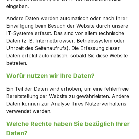
eingeben.
Andere Daten werden automatisch oder nach Ihrer
Einwilligung beim Besuch der Website durch unsere
IT-Systeme erfasst. Das sind vor allem technische
Daten (z. B. Internetbrowser, Betriebssystem oder
Uhrzeit des Seitenaufrufs). Die Erfassung dieser
Daten erfolgt automatisch, sobald Sie diese Website
betreten.
Wofür nutzen wir Ihre Daten?
Ein Teil der Daten wird erhoben, um eine fehlerfreie
Bereitstellung der Website zu gewährleisten. Andere
Daten können zur Analyse Ihres Nutzerverhaltens
verwendet werden.
Welche Rechte haben Sie bezüglich Ihrer
Daten?