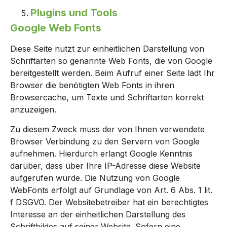
Plugins und Tools
Google Web Fonts
Diese Seite nutzt zur einheitlichen Darstellung von
Schriftarten so genannte Web Fonts, die von Google
bereitgestellt werden. Beim Aufruf einer Seite lädt Ihr
Browser die benötigten Web Fonts in ihren
Browsercache, um Texte und Schriftarten korrekt
anzuzeigen.
Zu diesem Zweck muss der von Ihnen verwendete
Browser Verbindung zu den Servern von Google
aufnehmen. Hierdurch erlangt Google Kenntnis
darüber, dass über Ihre IP-Adresse diese Website
aufgerufen wurde. Die Nutzung von Google
WebFonts erfolgt auf Grundlage von Art. 6 Abs. 1 lit.
f DSGVO. Der Websitebetreiber hat ein berechtigtes
Interesse an der einheitlichen Darstellung des
Schriftbildes auf seiner Website. Sofern eine