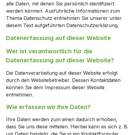
alle Daten, mit denen Sie persönlich identifiziert
werden können. Ausführliche Informationen zum
Thema Datenschutz entnehmen Sie unserer unter
diesem Text aufgeführten Datenschutzerklärung.
Datenerfassung auf dieser Website
Wer ist verantwortlich für die
Datenerfassung auf dieser Website?
Die Datenverarbeitung auf dieser Website erfolgt
durch den Websitebetreiber. Dessen Kontaktdaten
können Sie dem Impressum dieser Website
entnehmen.
Wie erfassen wir Ihre Daten?
Ihre Daten werden zum einen dadurch erhoben,
dass Sie uns diese mitteilen. Hierbei kann es sich z. B.
um Daten handeln, die Sie in ein Kontaktformular