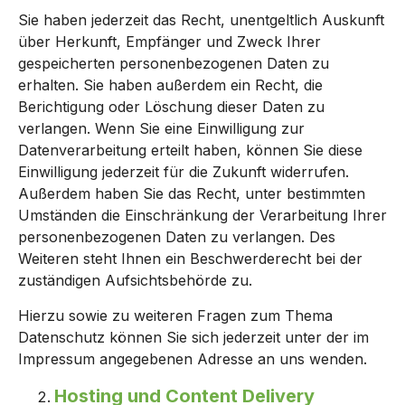
Sie haben jederzeit das Recht, unentgeltlich Auskunft
über Herkunft, Empfänger und Zweck Ihrer
gespeicherten personenbezogenen Daten zu
erhalten. Sie haben außerdem ein Recht, die
Berichtigung oder Löschung dieser Daten zu
verlangen. Wenn Sie eine Einwilligung zur
Datenverarbeitung erteilt haben, können Sie diese
Einwilligung jederzeit für die Zukunft widerrufen.
Außerdem haben Sie das Recht, unter bestimmten
Umständen die Einschränkung der Verarbeitung Ihrer
personenbezogenen Daten zu verlangen. Des
Weiteren steht Ihnen ein Beschwerderecht bei der
zuständigen Aufsichtsbehörde zu.
Hierzu sowie zu weiteren Fragen zum Thema
Datenschutz können Sie sich jederzeit unter der im
Impressum angegebenen Adresse an uns wenden.
Hosting und Content Delivery