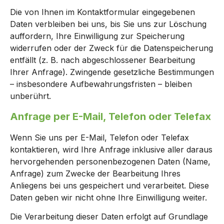
Die von Ihnen im Kontaktformular eingegebenen
Daten verbleiben bei uns, bis Sie uns zur Löschung
auffordern, Ihre Einwilligung zur Speicherung
widerrufen oder der Zweck für die Datenspeicherung
entfällt (z. B. nach abgeschlossener Bearbeitung
Ihrer Anfrage). Zwingende gesetzliche Bestimmungen
– insbesondere Aufbewahrungsfristen – bleiben
unberührt.
Anfrage per E-Mail, Telefon oder Telefax
Wenn Sie uns per E-Mail, Telefon oder Telefax
kontaktieren, wird Ihre Anfrage inklusive aller daraus
hervorgehenden personenbezogenen Daten (Name,
Anfrage) zum Zwecke der Bearbeitung Ihres
Anliegens bei uns gespeichert und verarbeitet. Diese
Daten geben wir nicht ohne Ihre Einwilligung weiter.
Die Verarbeitung dieser Daten erfolgt auf Grundlage