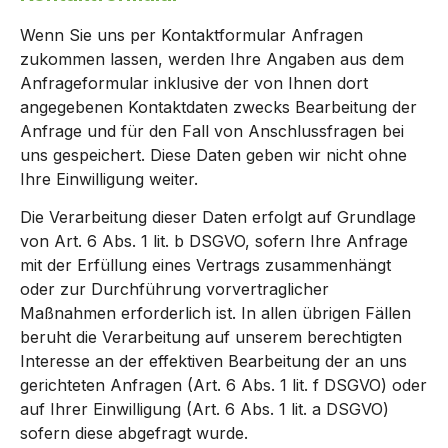
Wenn Sie uns per Kontaktformular Anfragen
zukommen lassen, werden Ihre Angaben aus dem
Anfrageformular inklusive der von Ihnen dort
angegebenen Kontaktdaten zwecks Bearbeitung der
Anfrage und für den Fall von Anschlussfragen bei
uns gespeichert. Diese Daten geben wir nicht ohne
Ihre Einwilligung weiter.
Die Verarbeitung dieser Daten erfolgt auf Grundlage
von Art. 6 Abs. 1 lit. b DSGVO, sofern Ihre Anfrage
mit der Erfüllung eines Vertrags zusammenhängt
oder zur Durchführung vorvertraglicher
Maßnahmen erforderlich ist. In allen übrigen Fällen
beruht die Verarbeitung auf unserem berechtigten
Interesse an der effektiven Bearbeitung der an uns
gerichteten Anfragen (Art. 6 Abs. 1 lit. f DSGVO) oder
auf Ihrer Einwilligung (Art. 6 Abs. 1 lit. a DSGVO)
sofern diese abgefragt wurde.