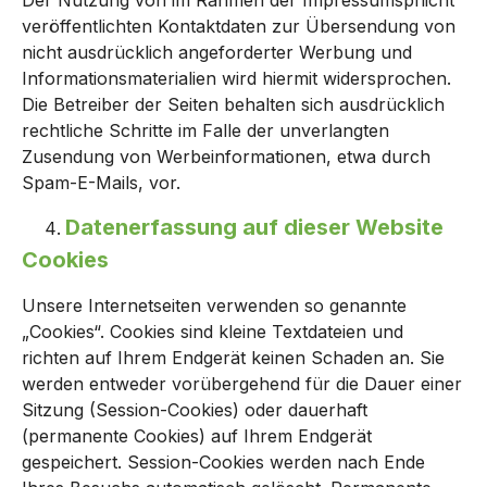
Der Nutzung von im Rahmen der Impressumspflicht
veröffentlichten Kontaktdaten zur Übersendung von
nicht ausdrücklich angeforderter Werbung und
Informationsmaterialien wird hiermit widersprochen.
Die Betreiber der Seiten behalten sich ausdrücklich
rechtliche Schritte im Falle der unverlangten
Zusendung von Werbeinformationen, etwa durch
Spam-E-Mails, vor.
Datenerfassung auf dieser Website
Cookies
Unsere Internetseiten verwenden so genannte
„Cookies“. Cookies sind kleine Textdateien und
richten auf Ihrem Endgerät keinen Schaden an. Sie
werden entweder vorübergehend für die Dauer einer
Sitzung (Session-Cookies) oder dauerhaft
(permanente Cookies) auf Ihrem Endgerät
gespeichert. Session-Cookies werden nach Ende