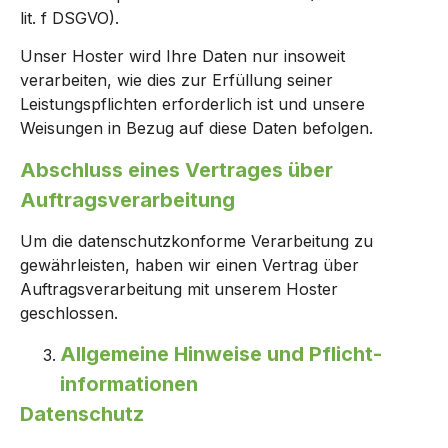
lit. f DSGVO).
Unser Hoster wird Ihre Daten nur insoweit
verarbeiten, wie dies zur Erfüllung seiner
Leistungspflichten erforderlich ist und unsere
Weisungen in Bezug auf diese Daten befolgen.
Abschluss eines Vertrages über
Auftragsverarbeitung
Um die datenschutzkonforme Verarbeitung zu
gewährleisten, haben wir einen Vertrag über
Auftragsverarbeitung mit unserem Hoster
geschlossen.
Allgemeine Hinweise und Pflicht­
informationen
Datenschutz