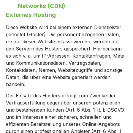
Networks (CDN)
Externes Hosting
Diese Website wird bei einem externen Dienstleister
gehostet (Hoster). Die personenbezogenen Daten,
die auf dieser Website erfasst werden, werden auf
den Servern des Hosters gespeichert. Hierbei kann
es sich v. a. um IP-Adressen, Kontaktanfragen, Meta-
und Kommunikationsdaten, Vertragsdaten,
Kontaktdaten, Namen, Websitezugriffe und sonstige
Daten, die über eine Website generiert werden,
handeln.
Der Einsatz des Hosters erfolgt zum Zwecke der
Vertragserfüllung gegenüber unseren potenziellen
und bestehenden Kunden (Art. 6 Abs. 1 lit. b DSGVO)
und im Interesse einer sicheren, schnellen und
effizienten Bereitstellung unseres Online-Angebots
durch einen professionellen Anbieter (Art. 6 Abs. 1