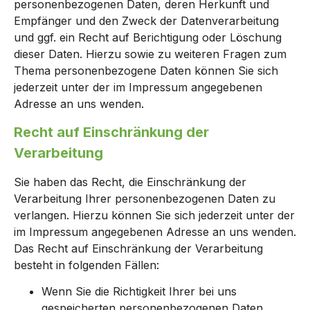
personenbezogenen Daten, deren Herkunft und
Empfänger und den Zweck der Datenverarbeitung
und ggf. ein Recht auf Berichtigung oder Löschung
dieser Daten. Hierzu sowie zu weiteren Fragen zum
Thema personenbezogene Daten können Sie sich
jederzeit unter der im Impressum angegebenen
Adresse an uns wenden.
Recht auf Einschränkung der
Verarbeitung
Sie haben das Recht, die Einschränkung der
Verarbeitung Ihrer personenbezogenen Daten zu
verlangen. Hierzu können Sie sich jederzeit unter der
im Impressum angegebenen Adresse an uns wenden.
Das Recht auf Einschränkung der Verarbeitung
besteht in folgenden Fällen:
Wenn Sie die Richtigkeit Ihrer bei uns
gespeicherten personenbezogenen Daten