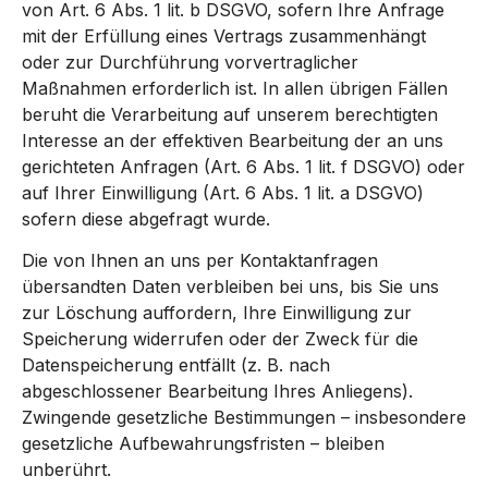
von Art. 6 Abs. 1 lit. b DSGVO, sofern Ihre Anfrage
mit der Erfüllung eines Vertrags zusammenhängt
oder zur Durchführung vorvertraglicher
Maßnahmen erforderlich ist. In allen übrigen Fällen
beruht die Verarbeitung auf unserem berechtigten
Interesse an der effektiven Bearbeitung der an uns
gerichteten Anfragen (Art. 6 Abs. 1 lit. f DSGVO) oder
auf Ihrer Einwilligung (Art. 6 Abs. 1 lit. a DSGVO)
sofern diese abgefragt wurde.
Die von Ihnen an uns per Kontaktanfragen
übersandten Daten verbleiben bei uns, bis Sie uns
zur Löschung auffordern, Ihre Einwilligung zur
Speicherung widerrufen oder der Zweck für die
Datenspeicherung entfällt (z. B. nach
abgeschlossener Bearbeitung Ihres Anliegens).
Zwingende gesetzliche Bestimmungen – insbesondere
gesetzliche Aufbewahrungsfristen – bleiben
unberührt.