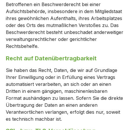
Betroffenen ein Beschwerderecht bei einer
Aufsichtsbehörde, insbesondere in dem Mitgliedstaat
ihres gewöhnlichen Aufenthalts, ihres Arbeitsplatzes
oder des Orts des mutmaßlichen Verstoßes zu. Das
Beschwerderecht besteht unbeschadet anderweitiger
verwaltungsrechtlicher oder gerichtlicher
Rechtsbehelfe.
Recht auf Daten­übertrag­barkeit
Sie haben das Recht, Daten, die wir auf Grundlage
Ihrer Einwilligung oder in Erfüllung eines Vertrags
automatisiert verarbeiten, an sich oder an einen
Dritten in einem gängigen, maschinenlesbaren
Format aushändigen zu lassen. Sofern Sie die direkte
Übertragung der Daten an einen anderen
Verantwortlichen verlangen, erfolgt dies nur, soweit
es technisch machbar ist.