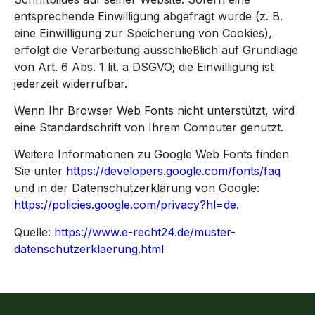
entsprechende Einwilligung abgefragt wurde (z. B.
eine Einwilligung zur Speicherung von Cookies),
erfolgt die Verarbeitung ausschließlich auf Grundlage
von Art. 6 Abs. 1 lit. a DSGVO; die Einwilligung ist
jederzeit widerrufbar.
Wenn Ihr Browser Web Fonts nicht unterstützt, wird
eine Standardschrift von Ihrem Computer genutzt.
Weitere Informationen zu Google Web Fonts finden
Sie unter
https://developers.google.com/fonts/faq
und in der Datenschutzerklärung von Google:
https://policies.google.com/privacy?hl=de
.
Quelle:
https://www.e-recht24.de/muster-
datenschutzerklaerung.html