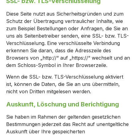
SSL- bzw. TLS-Verschlüsselung
Diese Seite nutzt aus Sicherheitsgründen und zum
Schutz der Übertragung vertraulicher Inhalte, wie
zum Beispiel Bestellungen oder Anfragen, die Sie an
uns als Seitenbetreiber senden, eine SSL- bzw. TLS-
Verschlüsselung. Eine verschlüsselte Verbindung
erkennen Sie daran, dass die Adresszeile des
Browsers von „http://“ auf „https://“ wechselt und an
dem Schloss-Symbol in Ihrer Browserzeile.
Wenn die SSL- bzw. TLS-Verschlüsselung aktiviert
ist, können die Daten, die Sie an uns übermitteln,
nicht von Dritten mitgelesen werden.
Auskunft, Löschung und Berichtigung
Sie haben im Rahmen der geltenden gesetzlichen
Bestimmungen jederzeit das Recht auf unentgeltliche
Auskunft über Ihre gespeicherten