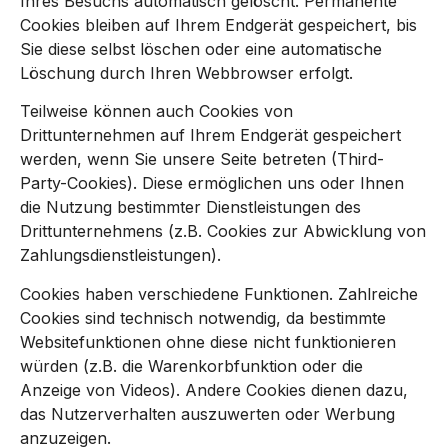
Ihres Besuchs automatisch gelöscht. Permanente
Cookies bleiben auf Ihrem Endgerät gespeichert, bis
Sie diese selbst löschen oder eine automatische
Löschung durch Ihren Webbrowser erfolgt.
Teilweise können auch Cookies von
Drittunternehmen auf Ihrem Endgerät gespeichert
werden, wenn Sie unsere Seite betreten (Third-
Party-Cookies). Diese ermöglichen uns oder Ihnen
die Nutzung bestimmter Dienstleistungen des
Drittunternehmens (z.B. Cookies zur Abwicklung von
Zahlungsdienstleistungen).
Cookies haben verschiedene Funktionen. Zahlreiche
Cookies sind technisch notwendig, da bestimmte
Websitefunktionen ohne diese nicht funktionieren
würden (z.B. die Warenkorbfunktion oder die
Anzeige von Videos). Andere Cookies dienen dazu,
das Nutzerverhalten auszuwerten oder Werbung
anzuzeigen.