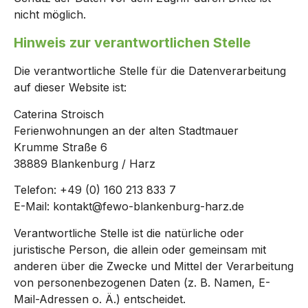
nicht möglich.
Hinweis zur verantwortlichen Stelle
Die verantwortliche Stelle für die Datenverarbeitung
auf dieser Website ist:
Caterina Stroisch
Ferienwohnungen an der alten Stadtmauer
Krumme Straße 6
38889 Blankenburg / Harz
Telefon: +49 (0)
160 213 833 7
E-Mail: kontakt@fewo-blankenburg-harz.de
Verantwortliche Stelle ist die natürliche oder
juristische Person, die allein oder gemeinsam mit
anderen über die Zwecke und Mittel der Verarbeitung
von personenbezogenen Daten (z. B. Namen, E-
Mail-Adressen o. Ä.) entscheidet.