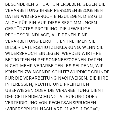
BESONDEREN SITUATION ERGEBEN, GEGEN DIE
VERARBEITUNG IHRER PERSONENBEZOGENEN
DATEN WIDERSPRUCH EINZULEGEN; DIES GILT
AUCH FÜR EIN AUF DIESE BESTIMMUNGEN
GESTÜTZTES PROFILING. DIE JEWEILIGE
RECHTSGRUNDLAGE, AUF DENEN EINE
VERARBEITUNG BERUHT, ENTNEHMEN SIE
DIESER DATENSCHUTZERKLÄRUNG. WENN SIE
WIDERSPRUCH EINLEGEN, WERDEN WIR IHRE
BETROFFENEN PERSONENBEZOGENEN DATEN
NICHT MEHR VERARBEITEN, ES SEI DENN, WIR
KÖNNEN ZWINGENDE SCHUTZWÜRDIGE GRÜNDE
FÜR DIE VERARBEITUNG NACHWEISEN, DIE IHRE
INTERESSEN, RECHTE UND FREIHEITEN
ÜBERWIEGEN ODER DIE VERARBEITUNG DIENT
DER GELTENDMACHUNG, AUSÜBUNG ODER
VERTEIDIGUNG VON RECHTSANSPRÜCHEN
(WIDERSPRUCH NACH ART. 21 ABS. 1 DSGVO).