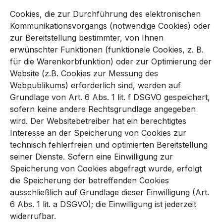
Cookies, die zur Durchführung des elektronischen
Kommunikationsvorgangs (notwendige Cookies) oder
zur Bereitstellung bestimmter, von Ihnen
erwünschter Funktionen (funktionale Cookies, z. B.
für die Warenkorbfunktion) oder zur Optimierung der
Website (z.B. Cookies zur Messung des
Webpublikums) erforderlich sind, werden auf
Grundlage von Art. 6 Abs. 1 lit. f DSGVO gespeichert,
sofern keine andere Rechtsgrundlage angegeben
wird. Der Websitebetreiber hat ein berechtigtes
Interesse an der Speicherung von Cookies zur
technisch fehlerfreien und optimierten Bereitstellung
seiner Dienste. Sofern eine Einwilligung zur
Speicherung von Cookies abgefragt wurde, erfolgt
die Speicherung der betreffenden Cookies
ausschließlich auf Grundlage dieser Einwilligung (Art.
6 Abs. 1 lit. a DSGVO); die Einwilligung ist jederzeit
widerrufbar.