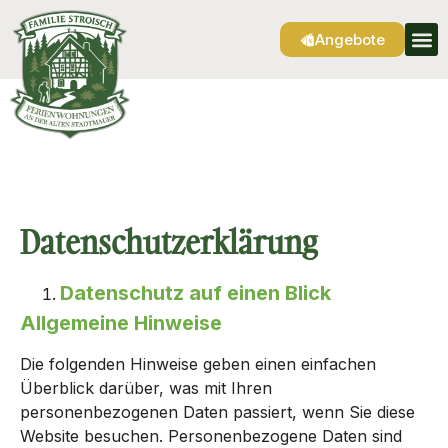
Angebote
Datenschutz­erklärung
Datenschutz auf einen Blick
Allgemeine Hinweise
Die folgenden Hinweise geben einen einfachen
Überblick darüber, was mit Ihren
personenbezogenen Daten passiert, wenn Sie diese
Website besuchen. Personenbezogene Daten sind