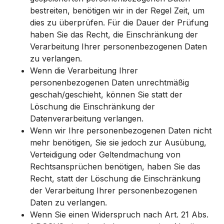
bestreiten, benötigen wir in der Regel Zeit, um
dies zu überprüfen. Für die Dauer der Prüfung
haben Sie das Recht, die Einschränkung der
Verarbeitung Ihrer personenbezogenen Daten
zu verlangen.
Wenn die Verarbeitung Ihrer
personenbezogenen Daten unrechtmäßig
geschah/geschieht, können Sie statt der
Löschung die Einschränkung der
Datenverarbeitung verlangen.
Wenn wir Ihre personenbezogenen Daten nicht
mehr benötigen, Sie sie jedoch zur Ausübung,
Verteidigung oder Geltendmachung von
Rechtsansprüchen benötigen, haben Sie das
Recht, statt der Löschung die Einschränkung
der Verarbeitung Ihrer personenbezogenen
Daten zu verlangen.
Wenn Sie einen Widerspruch nach Art. 21 Abs.